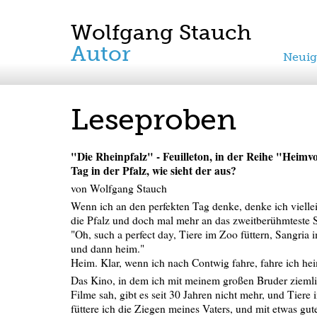
Wolfgang Stauch
Autor
Neuig
Leseproben
"Die Rheinpfalz" - Feuilleton, in der Reihe "Heimvo
Tag in der Pfalz, wie sieht der aus?
von Wolfgang Stauch
Wenn ich an den perfekten Tag denke, denke ich vielleic
die Pfalz und doch mal mehr an das zweitberühmteste 
"Oh, such a perfect day, Tiere im Zoo füttern, Sangria 
und dann heim."
Heim. Klar, wenn ich nach Contwig fahre, fahre ich he
Das Kino, in dem ich mit meinem großen Bruder ziemli
Filme sah, gibt es seit 30 Jahren nicht mehr, und Tiere 
füttere ich die Ziegen meines Vaters, und mit etwas gut