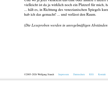
vielleicht ist da ja wirklich noch ein Platzerl für mich,
... hält es, in Richtung des venezianischen Spiegels kur
hab ich das gemacht! ... und verlässt den Raum.
(Die Leseproben werden in unregelmäßigen Abständen 
©2005–2026 Wolfgang Stauch
Impressum
Datenschutz
RSS
Kontakt