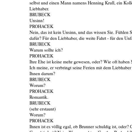
selbst und einen Mann namens Henning Krull, ein Kolle
Liebhaber.
BRUBECK
Unsinn!
PROHACEK
Nein, das ist kein Unsinn, und das wissen Sie. Fühlen S
dafür? Für den Liebhaber, die weite Fahrt - für den Unf
BRUBECK
Warum sollte ich?
PROHACEK
Ihre Ehe ist keine mehr gewesen, oder? Wie oft haben
Ich meine, er verbringt seine Ferien mit dem Liebhaber 
Ihnen darum?
BRUBECK
Worum?
PROHACEK
Romantik.
BRUBECK
(sehr erstaunt)
Worum?
PROHACEK
Ihnen ist es völlig egal, ob Brunner schuldig ist, oder?